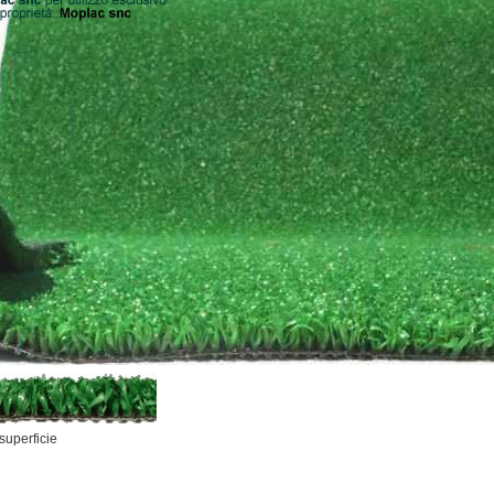
superficie